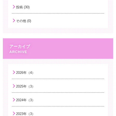
投稿 (30)
その他 (0)
アーカイブ
2026年（4）
2025年（3）
2024年（3）
2023年（3）