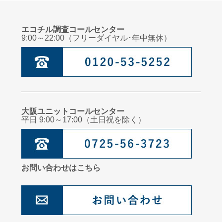
エコチル調査コールセンター
9:00～22:00（フリーダイヤル･年中無休）
大阪ユニットコールセンター
平日 9:00～17:00（土日祝を除く）
お問い合わせはこちら