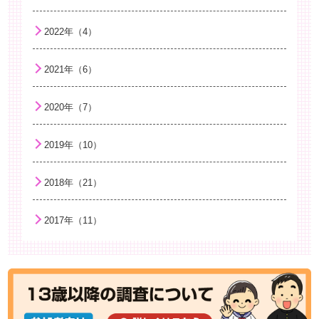
2022年（4）
2021年（6）
2020年（7）
2019年（10）
2018年（21）
2017年（11）