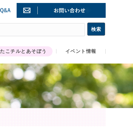
たこチルとあそぼう
イベント情報