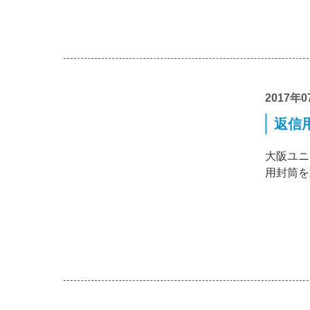
2017年0
返信用
大阪ユニ
用封筒を