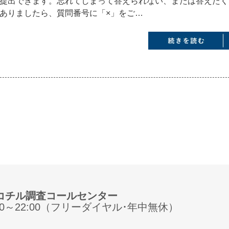
提出できます。忘れてしまって答えられない、または答えたく
ありましたら、質問番号に「×」をご…
コチル調査コールセンター
:00～22:00（フリーダイヤル･年中無休）