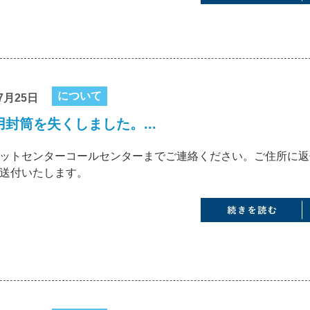
について
7月25日
封筒を失くしました。...
ットセンターコールセンターまでご連絡ください。ご住所に返
送付いたします。