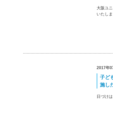
大阪ユニ
いたしま
2017年0
子ど
施した
日づけは