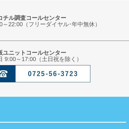
コチル調査コールセンター
:00～22:00（フリーダイヤル･年中無休）
阪ユニットコールセンター
日 9:00～17:00（土日祝を除く）