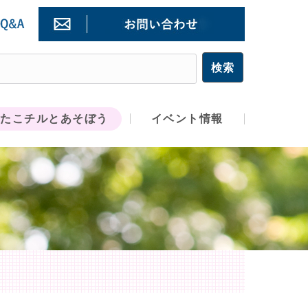
たこチルとあそぼう
イベント情報