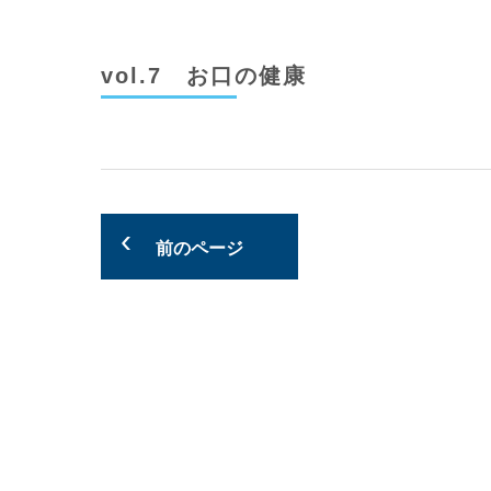
vol.7 お口の健康
前のページ