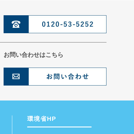
お問い合わせはこちら
環境省HP