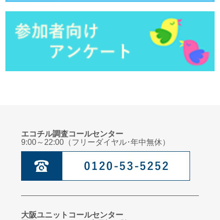
エコチル調査コールセンター
9:00～22:00（フリーダイヤル･年中無休）
大阪ユニットコールセンター