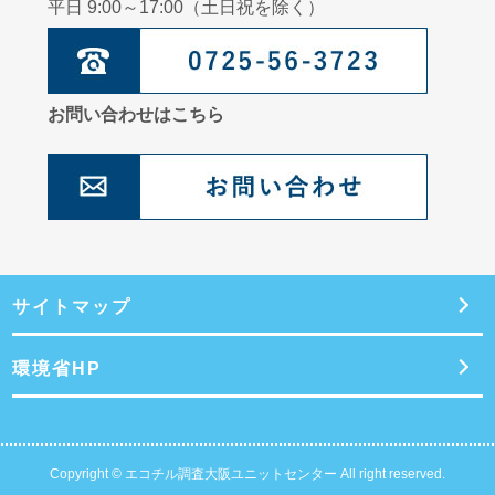
平日 9:00～17:00（土日祝を除く）
お問い合わせはこちら
サイトマップ
環境省HP
Copyright © エコチル調査大阪ユニットセンター All right reserved.