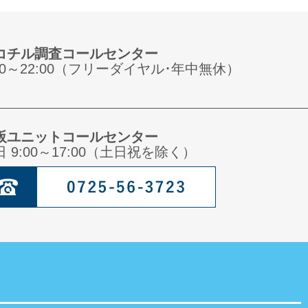
コチル調査コールセンター
:00～22:00（フリーダイヤル･年中無休）
阪ユニットコールセンター
日 9:00～17:00（土日祝を除く）