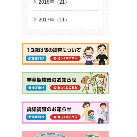
2018年（21）
2017年（11）