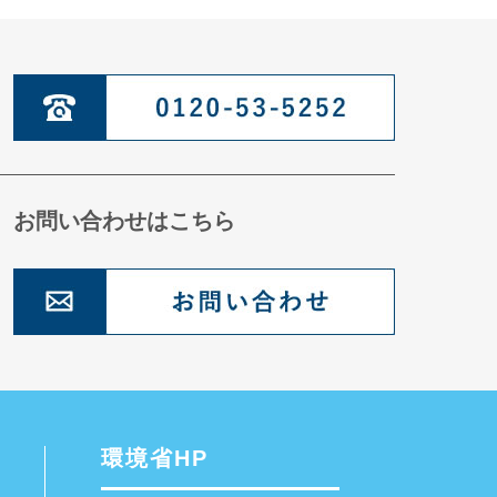
お問い合わせはこちら
環境省HP