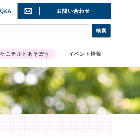
たこチルとあそぼう
イベント情報