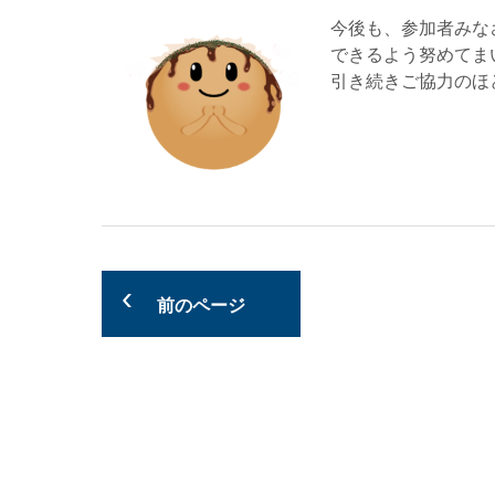
今後も、参加者みな
できるよう努めてま
引き続きご協力のほ
前のページ