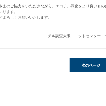
さまのご協力をいただきながら、エコチル調査をより良いもの
いります。
どよろしくお願いいたします。
エコチル調査大阪ユニットセンター 
次のページ