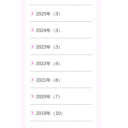
2025年（3）
2024年（3）
2023年（3）
2022年（4）
2021年（6）
2020年（7）
2019年（10）