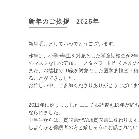
新年のご挨拶 2025年
新年明けましておめでとうございます。
昨年は、小学6年生を対象とした学童期検査が2
のマスクなしの笑顔に、スタッフ一同たくさんの
また、お陰様で10歳を対象とした医学的検査・
ることができました。
お忙しい中、ご参加くださりありがとうございま
2011年に始まりましたエコチル調査も13年が
なられました。
中学生からは、質問票がWeb質問票に変わりま
しようかと保護者の方と嬉しそうにお話されてい