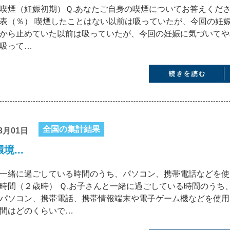
喫煙（妊娠初期）Ｑ.あなたご自身の喫煙についてお答えくだ
表（％） 喫煙したことはない以前は吸っていたが、今回の妊
から止めていた以前は吸っていたが、今回の妊娠に気づいてや
吸って…
全国の集計結果
3月01日
境...
一緒に過ごしている時間のうち、パソコン、携帯電話などを使
時間（２歳時） Ｑ.お子さんと一緒に過ごしている時間のうち
パソコン、携帯電話、携帯情報端末や電子ゲーム機などを使用
間はどのくらいで…