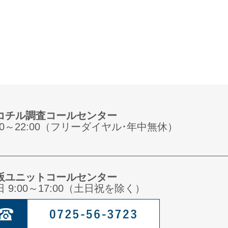
コチル調査コールセンター
:00～22:00（フリーダイヤル･年中無休）
阪ユニットコールセンター
日 9:00～17:00（土日祝を除く）