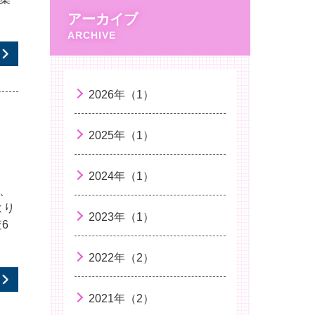
アーカイブ
2026年（1）
2025年（1）
2024年（1）
、
より
2023年（1）
6
2022年（2）
2021年（2）