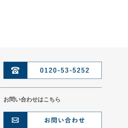
お問い合わせはこちら