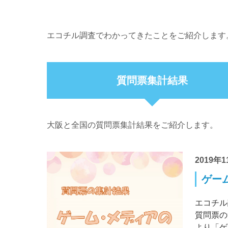
エコチル調査でわかってきたことをご紹介します
質問票集計結果
大阪と全国の質問票集計結果をご紹介します。
2019年1
ゲーム
エコチル
質問票の
より「ゲ