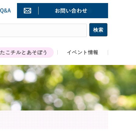
たこチルとあそぼう
イベント情報