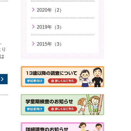
2020年（2）
2019年（3）
、
2015年（3）
より
は