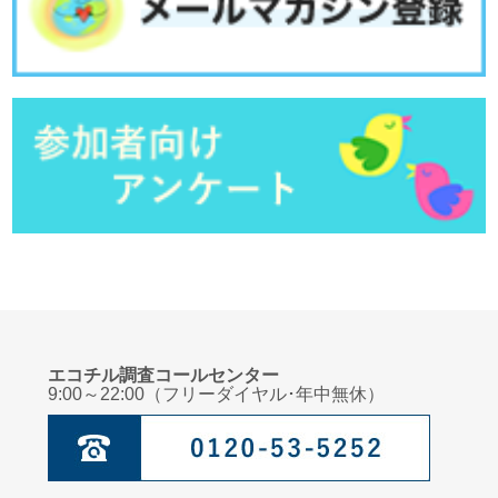
エコチル調査コールセンター
9:00～22:00（フリーダイヤル･年中無休）