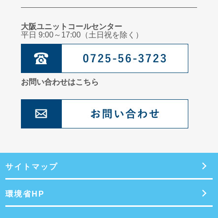
大阪ユニットコールセンター
平日 9:00～17:00（土日祝を除く）
お問い合わせはこちら
サイトマップ
環境省HP