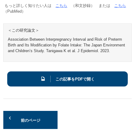
もっと詳しく知りたい人は
こちら
（和文抄録） または
こちら
（PubMed）
＜この研究論文＞
Association Between Interpregnancy Interval and Risk of Preterm
Birth and Its Modification by Folate Intake: The Japan Environment
and Children’s Study. Tanigawa K et al. J Epidemiol. 2023.
この記事をPDFで開く
前のページ