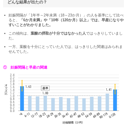
どんな結果が出たの？
妊娠間隔が「1年半～2年未満（18～23か月）」の人を基準にして比べ
ると、
「6か月未満」や「10年（120か月）以上」では、早産になりや
すいことがわかりました。
この傾向は、
葉酸の摂取が十分ではなかった人
ではっきりしていまし
た。
一方、葉酸を十分にとっていた人では、はっきりした関連はみられま
せんでした。
① 妊娠間隔と早産の関連