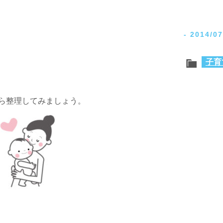
-
2014/07
子育
ら整理してみましょう。