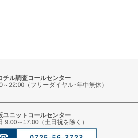
コチル調査コールセンター
:00～22:00（フリーダイヤル･年中無休）
阪ユニットコールセンター
日 9:00～17:00（土日祝を除く）