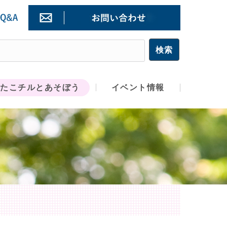
たこチルとあそぼう
イベント情報