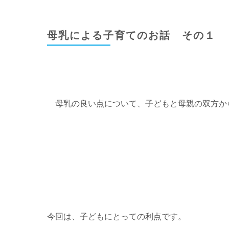
母乳による子育てのお話 その１
母乳の良い点について、子どもと母親の双方か
今回は、子どもにとっての利点です。