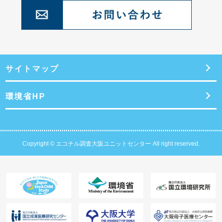
サイトマップ
環境省HP
Copyright © エコチル調査大阪ユニットセンター All right reserved.