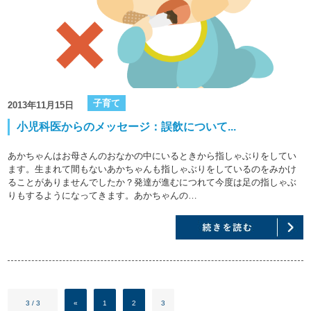
子育て
2013年11月15日
小児科医からのメッセージ：誤飲について...
あかちゃんはお母さんのおなかの中にいるときから指しゃぶりをしてい
ます。生まれて間もないあかちゃんも指しゃぶりをしているのをみかけ
ることがありませんでしたか？発達が進むにつれて今度は足の指しゃぶ
りもするようになってきます。あかちゃんの…
3 / 3
«
1
2
3