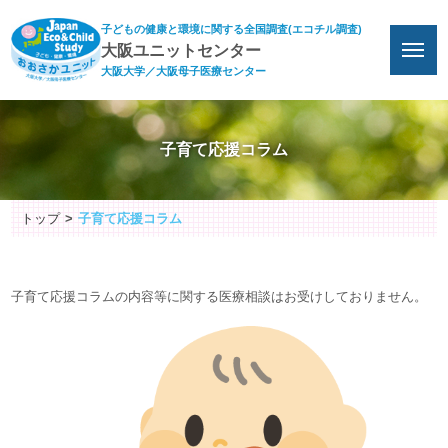
子どもの健康と環境に関する全国調査(エコチル調査)
大阪ユニットセンター
大阪大学／大阪母子医療センター
子育て応援コラム
トップ
子育て応援コラム
子育て応援コラムの内容等に関する医療相談はお受けしておりません。