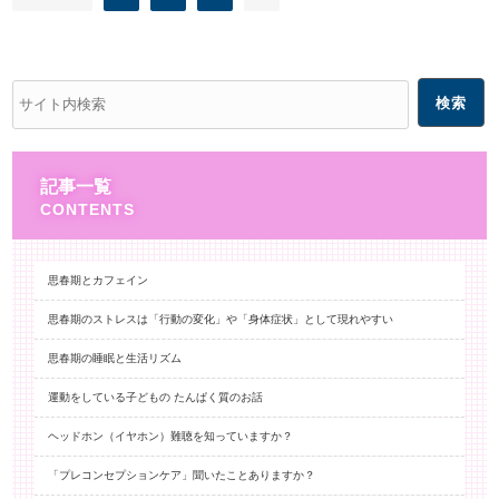
記事一覧
思春期とカフェイン
思春期のストレスは「行動の変化」や「身体症状」として現れやすい
思春期の睡眠と生活リズム
運動をしている子どもの たんぱく質のお話
ヘッドホン（イヤホン）難聴を知っていますか？
「プレコンセプションケア」聞いたことありますか？