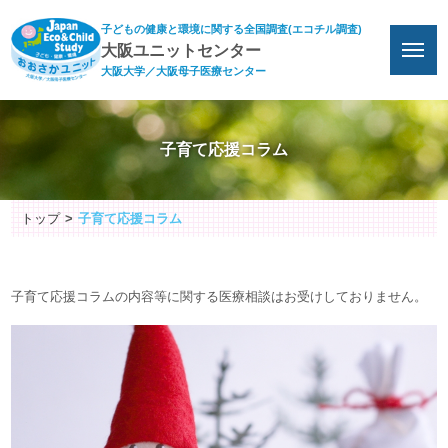
子どもの健康と環境に関する全国調査(エコチル調査)
大阪ユニットセンター
大阪大学／大阪母子医療センター
子育て応援コラム
トップ
子育て応援コラム
子育て応援コラムの内容等に関する医療相談はお受けしておりません。