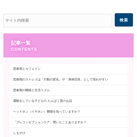
記事一覧
思春期とカフェイン
思春期のストレスは「行動の変化」や「身体症状」として現れやすい
思春期の睡眠と生活リズム
運動をしている子どもの たんぱく質のお話
ヘッドホン（イヤホン）難聴を知っていますか？
「プレコンセプションケア」聞いたことありますか？
しもやけ