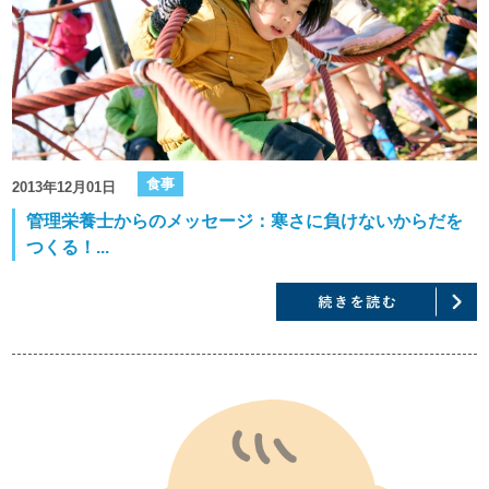
食事
2013年12月01日
管理栄養士からのメッセージ：寒さに負けないからだを
つくる！...