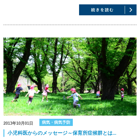
病気・病気予防
2013年10月01日
小児科医からのメッセージ～保育所症候群とは...