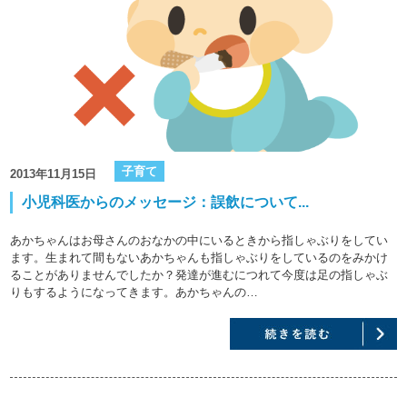
子育て
2013年11月15日
小児科医からのメッセージ：誤飲について...
あかちゃんはお母さんのおなかの中にいるときから指しゃぶりをしてい
ます。生まれて間もないあかちゃんも指しゃぶりをしているのをみかけ
ることがありませんでしたか？発達が進むにつれて今度は足の指しゃぶ
りもするようになってきます。あかちゃんの…