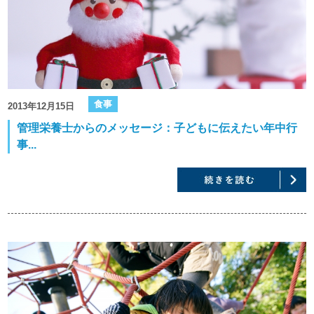
食事
2013年12月15日
管理栄養士からのメッセージ：子どもに伝えたい年中行
事...