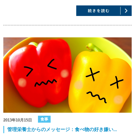
食事
2013年10月15日
管理栄養士からのメッセージ：食べ物の好き嫌い...