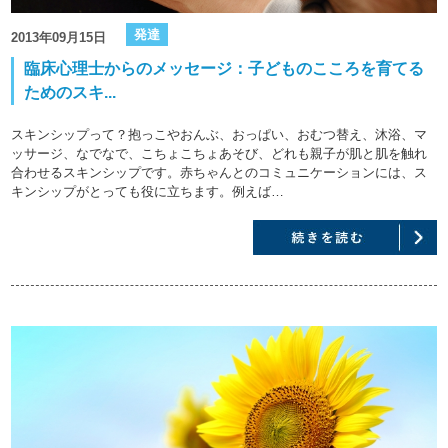
発達
2013年09月15日
臨床心理士からのメッセージ：子どものこころを育てる
ためのスキ...
スキンシップって？抱っこやおんぶ、おっぱい、おむつ替え、沐浴、マ
ッサージ、なでなで、こちょこちょあそび、どれも親子が肌と肌を触れ
合わせるスキンシップです。赤ちゃんとのコミュニケーションには、ス
キンシップがとっても役に立ちます。例えば…