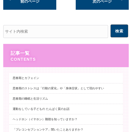
前のページ
次のページ
記事一覧
思春期とカフェイン
思春期のストレスは「行動の変化」や「身体症状」として現れやすい
思春期の睡眠と生活リズム
運動をしている子どもの たんぱく質のお話
ヘッドホン（イヤホン）難聴を知っていますか？
「プレコンセプションケア」聞いたことありますか？